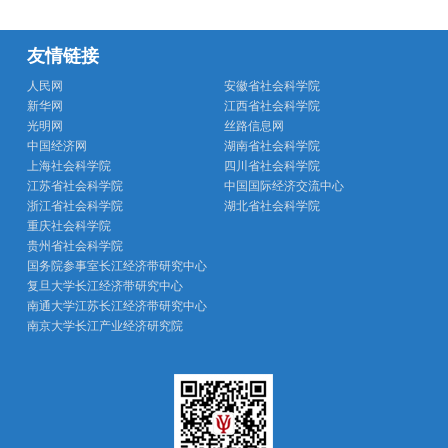
友情链接
人民网
安徽省社会科学院
新华网
江西省社会科学院
光明网
丝路信息网
中国经济网
湖南省社会科学院
上海社会科学院
四川省社会科学院
江苏省社会科学院
中国国际经济交流中心
浙江省社会科学院
湖北省社会科学院
重庆社会科学院
贵州省社会科学院
国务院参事室长江经济带研究中心
复旦大学长江经济带研究中心
南通大学江苏长江经济带研究中心
南京大学长江产业经济研究院