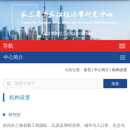
导航
中心简介
当前位置：
首页
中心简介
机构设置
机构设置
研究部
依托长三角创新工程团队，以及应用经济所、城市与人口所、生态与