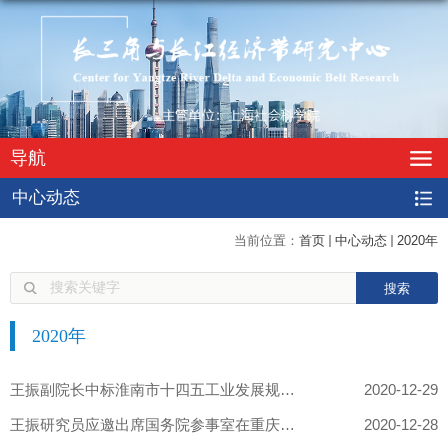
导航
中心动态
当前位置：
首页
中心动态
2020年
2020年
王振副院长中标淮南市十四五工业发展规划编制项目
2020-12-29
王振研究员应邀出席国务院参事室在重庆主办的"2020长江论坛"
2020-12-28