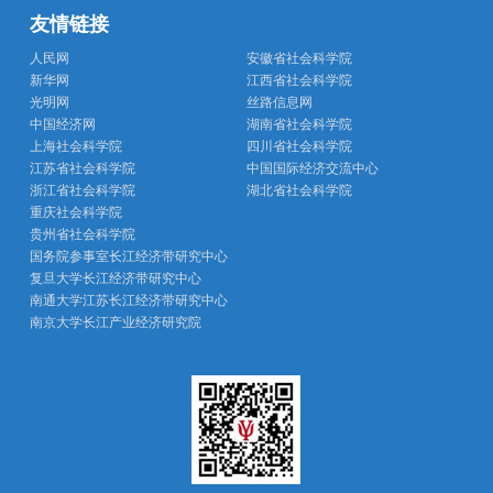
友情链接
人民网
安徽省社会科学院
新华网
江西省社会科学院
光明网
丝路信息网
中国经济网
湖南省社会科学院
上海社会科学院
四川省社会科学院
江苏省社会科学院
中国国际经济交流中心
浙江省社会科学院
湖北省社会科学院
重庆社会科学院
贵州省社会科学院
国务院参事室长江经济带研究中心
复旦大学长江经济带研究中心
南通大学江苏长江经济带研究中心
南京大学长江产业经济研究院