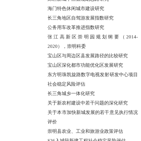
海门特色休闲城市建设研究
长三角地区自驾游发展指数研究
公务用车改革推进指数研究
张江高新区崇明园规划纲要（2014-
2020），崇明科委
宝山区与周边区县发展路径的比较研究
宝山区深化都市功能优化区发展研究
东方明珠凯旋路数字电视发射研发中心项目
社会稳定风险评估
长三角城乡一体化研究
关于新农村建设中若干问题的深化研究
关于本市加快新城发展的若干意见执行情况
评价
崇明县农业、工业和旅游业政策评估
S26入城段新建工程社会稳定风险评估