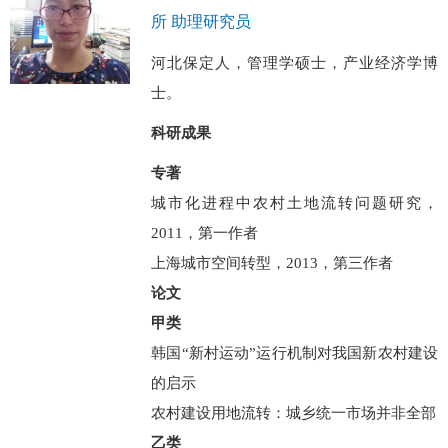
所 助理研究员
河北保定人，管理学硕士，产业经济学博
士。
科研成果
专著
城市化进程中农村土地流转问题研究，
2011，第一作者
上海城市空间转型，2013，第三作者
论文
甲类
韩国“新村运动”运行机制对我国新农村建设
的启示
农村建设用地流转：城乡统一市场并非全部
乙类