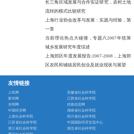
长三角区域发展与合作实证研究，农村土地
流转的模式比较研究
上海行业协会改革与发展：实践与经验，第
一章
当前理论热点大碰撞，专题六2007年统筹
城乡发展研究年度综述
上海郊区年度发展报告:2007-2008，上海郊
区农民和城镇居民创业及就业现状与展望
友情链接
人民网
安徽省社会科学院
新华网
江西省社会科学院
光明网
丝路信息网
中国经济网
湖南省社会科学院
上海社会科学院
四川省社会科学院
江苏省社会科学院
中国国际经济交流中心
浙江省社会科学院
湖北省社会科学院