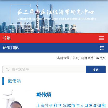
导航
研究团队
当前位置：
首页
研究团队
戴伟娟
戴伟娟
戴伟娟
上海社会科学院城市与人口发展研究