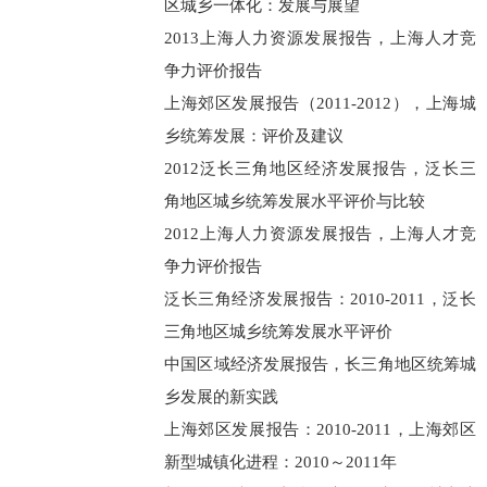
区城乡一体化：发展与展望
2013上海人力资源发展报告，上海人才竞
争力评价报告
上海郊区发展报告（2011-2012），上海城
乡统筹发展：评价及建议
2012泛长三角地区经济发展报告，泛长三
角地区城乡统筹发展水平评价与比较
2012上海人力资源发展报告，上海人才竞
争力评价报告
泛长三角经济发展报告：2010-2011，泛长
三角地区城乡统筹发展水平评价
中国区域经济发展报告，长三角地区统筹城
乡发展的新实践
上海郊区发展报告：2010-2011，上海郊区
新型城镇化进程：2010～2011年