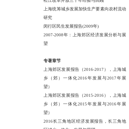
松江改革开放三十年经验与回顾
上海统筹城乡发展加快生产要素向农村流动
研究
闵行区民生发展报告(2009年)
2007-2008年：上海郊区经济发展分析与展
望
专著章节
上海郊区发展报告（2016-2017），上海城
乡（郊）一体化2016年发展与2017年展
望）
上海郊区发展报告（2015-2016），上海城
乡（郊）一体化2015年发展与2016年展
望）
2016长三角地区经济发展报告，长三角地