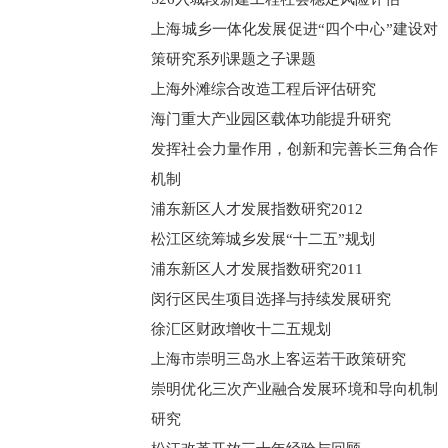
上海城乡一体化发展促进“四个中心”建设对
策研究系列课题之子课题
上海外滩综合改造工程后评估研究
海门重大产业园区载体功能提升研究
发挥社会力量作用，创新和完善长三角合作
机制
浦东新区人才发展指数研究2012
松江区统筹城乡发展“十二五”规划
浦东新区人才发展指数研究2011
闵行区民生项目选择与持续发展研究
徐汇区财政增收十二五规划
上海市崇明三岛水上客运若干政策研究
崇明优化三次产业融合发展环境和导向机制
研究