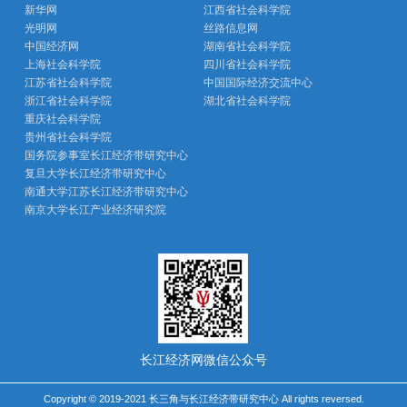
新华网
江西省社会科学院
光明网
丝路信息网
中国经济网
湖南省社会科学院
上海社会科学院
四川省社会科学院
江苏省社会科学院
中国国际经济交流中心
浙江省社会科学院
湖北省社会科学院
重庆社会科学院
贵州省社会科学院
国务院参事室长江经济带研究中心
复旦大学长江经济带研究中心
南通大学江苏长江经济带研究中心
南京大学长江产业经济研究院
长江经济网微信公众号
Copyright © 2019-2021 长三角与长江经济带研究中心 All rights reversed.