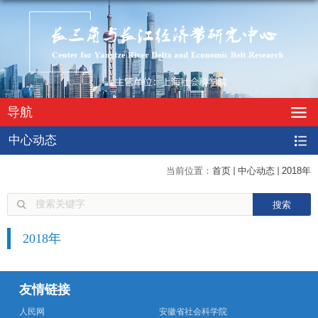
导航
中心动态
当前位置：
首页
中心动态
2018年
2018年
友情链接
人民网
安徽省社会科学院