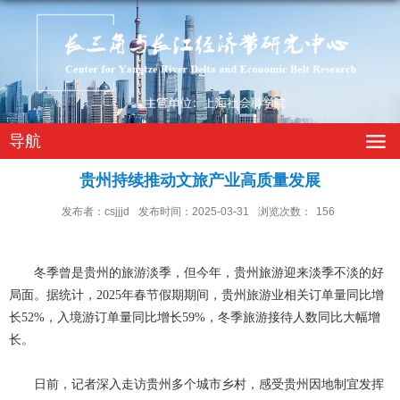
导航
贵州持续推动文旅产业高质量发展
发布者：csjjjd
发布时间：2025-03-31
浏览次数：
156
冬季曾是贵州的旅游淡季，但今年，贵州旅游迎来淡季不淡的好
局面。据统计，2025年春节假期期间，贵州旅游业相关订单量同比增
长52%，入境游订单量同比增长59%，冬季旅游接待人数同比大幅增
长。
日前，记者深入走访贵州多个城市乡村，感受贵州因地制宜发挥