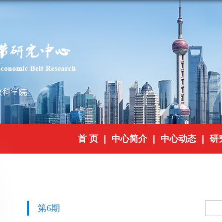
首 页
|
中心简介
|
中心动态
|
研
第6期