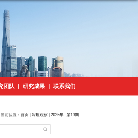
究团队
|
研究成果
|
联系我们
当前位置：
首页
深度观察
2025年
第19期