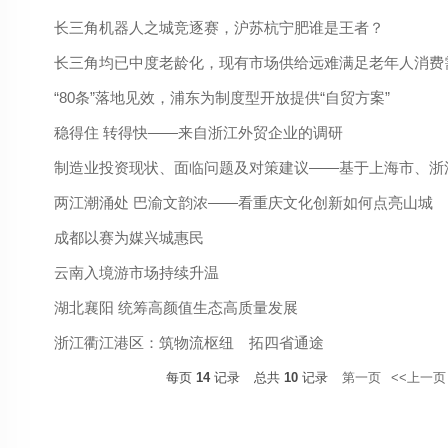
长三角机器人之城竞逐赛，沪苏杭宁肥谁是王者？
长三角均已中度老龄化，现有市场供给远难满足老年人消费
“80条”落地见效，浦东为制度型开放提供“自贸方案”
稳得住 转得快——来自浙江外贸企业的调研
制造业投资现状、面临问题及对策建议——基于上海市、浙江省
两江潮涌处 巴渝文韵浓——看重庆文化创新如何点亮山城
成都以赛为媒兴城惠民
云南入境游市场持续升温
湖北襄阳 统筹高颜值生态高质量发展
浙江衢江港区：筑物流枢纽 拓四省通途
每页
14
记录
总共
10
记录
第一页
<<上一页