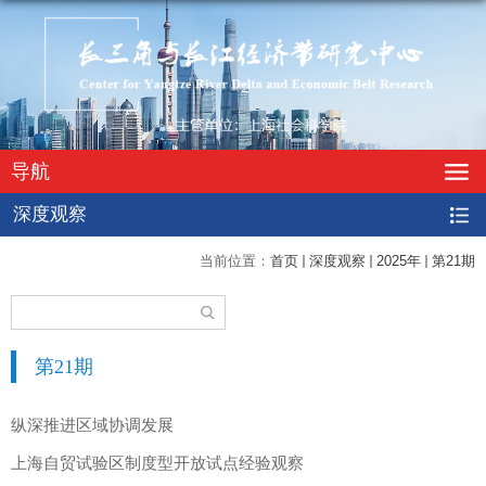
导航
深度观察
当前位置：
首页
深度观察
2025年
第21期
第21期
纵深推进区域协调发展
上海自贸试验区制度型开放试点经验观察